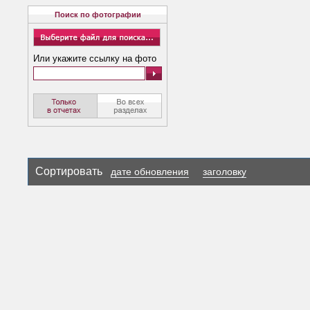
Поиск по фотографии
Или укажите ссылку на фото
Сортировать
дате обновления
заголовку