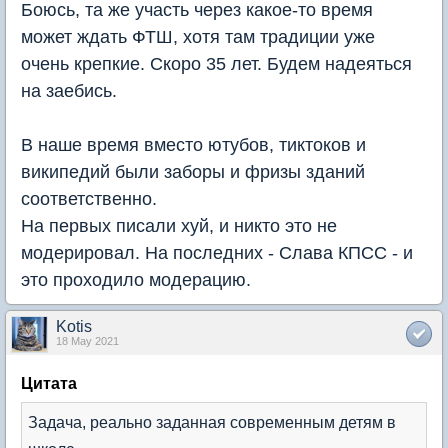
Боюсь, та же участь через какое-то время
может ждать ФТШ, хотя там традиции уже
очень крепкие. Скоро 35 лет. Будем надеяться
на заебись.
В наше время вместо ютубов, тиктоков и
википедий были заборы и фризы зданий
соответственно.
На первых писали хуй, и никто это не
модерировал. На последних - Слава КПСС - и
это проходило модерацию.
Kotis
18 May 2021
Цитата
Задача, реально заданная современным детям в