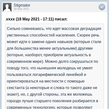
Stigmator
18 May 2021
vxxx (18 May 2021 - 17:11) писал:
Сильно сомневаюсь, что идет массовая деградация
умственных способностей населения. Скорее речь
может идти о замене одних навыков (которые стали
для большинства менее актуальными) другими
(которые, наоборот, приобрели актуальность в
современном мире). Можно долго сокрушаться по
поводу того, что нынешняя молодешь не умеет
пользоваться логарифмической линейкой и
ориентироваться на местности с помощью
секстанта (а некоторые и слова-то такого даже не
знают), но, с другой стороны, эта же моложешь
гораздо лучше старшего поколения разбирается в
современных технологиях, которые позволяют