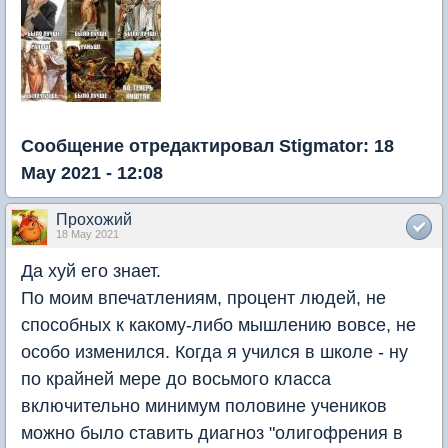
Сообщение отредактировал Stigmator: 18
May 2021 - 12:08
Прохожий
18 May 2021
Да хуй его знает.
По моим впечатлениям, процент людей, не
способных к какому-либо мышлению вовсе, не
особо изменился. Когда я учился в школе - ну
по крайней мере до восьмого класса
включительно минимум половине учеников
можно было ставить диагноз "олигофрения в