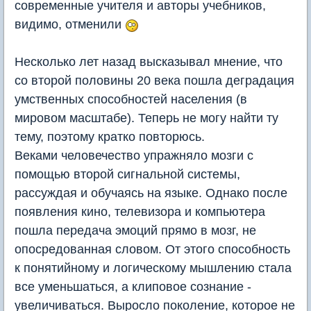
современные учителя и авторы учебников,
видимо, отменили
Несколько лет назад высказывал мнение, что
со второй половины 20 века пошла деградация
умственных способностей населения (в
мировом масштабе). Теперь не могу найти ту
тему, поэтому кратко повторюсь.
Веками человечество упражняло мозги с
помощью второй сигнальной системы,
рассуждая и обучаясь на языке. Однако после
появления кино, телевизора и компьютера
пошла передача эмоций прямо в мозг, не
опосредованная словом. От этого способность
к понятийному и логическому мышлению стала
все уменьшаться, а клиповое сознание -
увеличиваться. Выросло поколение, которое не