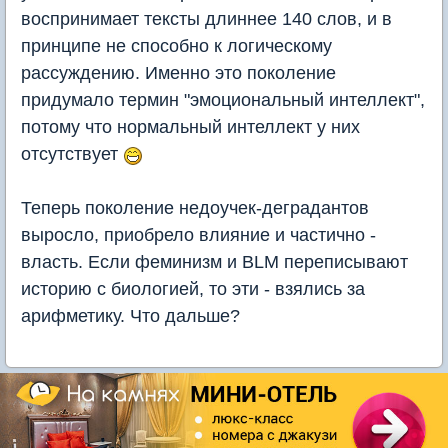
воспринимает тексты длиннее 140 слов, и в
принципе не способно к логическому
рассуждению. Именно это поколение
придумало термин "эмоциональный интеллект",
потому что нормальный интеллект у них
отсутствует
Теперь поколение недоучек-деградантов
выросло, приобрело влияние и частично -
власть. Если феминизм и BLM переписывают
историю с биологией, то эти - взялись за
арифметику. Что дальше?