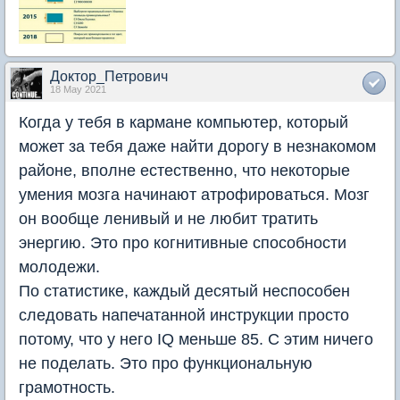
Доктор_Петрович
18 May 2021
Когда у тебя в кармане компьютер, который
может за тебя даже найти дорогу в незнакомом
районе, вполне естественно, что некоторые
умения мозга начинают атрофироваться. Мозг
он вообще ленивый и не любит тратить
энергию. Это про когнитивные способности
молодежи.
По статистике, каждый десятый неспособен
следовать напечатанной инструкции просто
потому, что у него IQ меньше 85. С этим ничего
не поделать. Это про функциональную
грамотность.