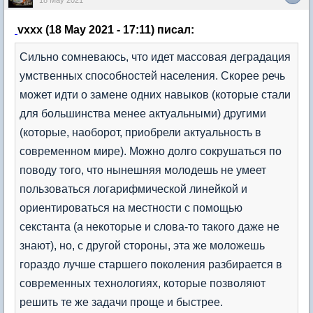
18 May 2021
vxxx (18 May 2021 - 17:11) писал:
Сильно сомневаюсь, что идет массовая деградация
умственных способностей населения. Скорее речь
может идти о замене одних навыков (которые стали
для большинства менее актуальными) другими
(которые, наоборот, приобрели актуальность в
современном мире). Можно долго сокрушаться по
поводу того, что нынешняя молодешь не умеет
пользоваться логарифмической линейкой и
ориентироваться на местности с помощью
секстанта (а некоторые и слова-то такого даже не
знают), но, с другой стороны, эта же моложешь
гораздо лучше старшего поколения разбирается в
современных технологиях, которые позволяют
решить те же задачи проще и быстрее.