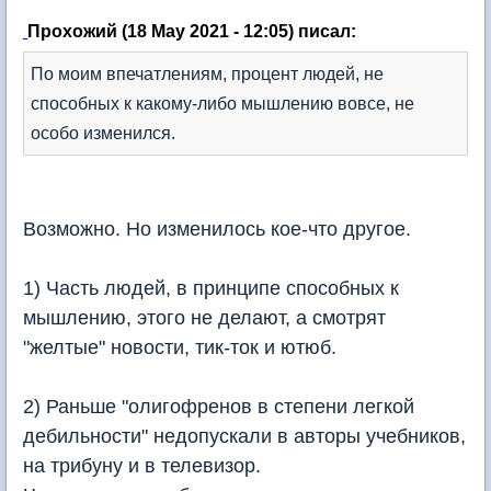
Прохожий (18 May 2021 - 12:05) писал:
По моим впечатлениям, процент людей, не
способных к какому-либо мышлению вовсе, не
особо изменился.
Возможно. Но изменилось кое-что другое.
1) Часть людей, в принципе способных к
мышлению, этого не делают, а смотрят
"желтые" новости, тик-ток и ютюб.
2) Раньше "олигофренов в степени легкой
дебильности" недопускали в авторы учебников,
на трибуну и в телевизор.