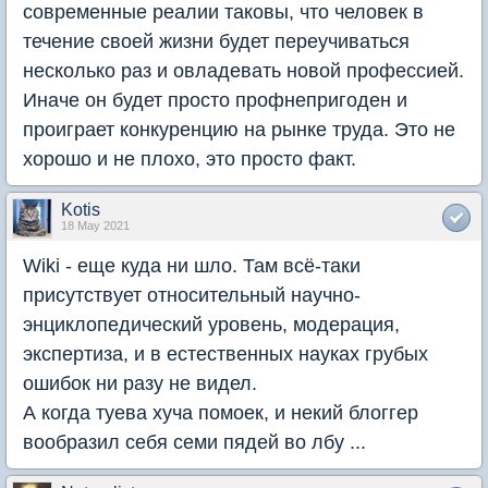
современные реалии таковы, что человек в
течение своей жизни будет переучиваться
несколько раз и овладевать новой профессией.
Иначе он будет просто профнепригоден и
проиграет конкуренцию на рынке труда. Это не
хорошо и не плохо, это просто факт.
Kotis
18 May 2021
Wiki - еще куда ни шло. Там всё-таки
присутствует относительный научно-
энциклопедический уровень, модерация,
экспертиза, и в естественных науках грубых
ошибок ни разу не видел.
А когда туева хуча помоек, и некий блоггер
вообразил себя семи пядей во лбу ...