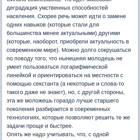
деградация умственных способностей
населения. Скорее речь может идти о замене
одних навыков (которые стали для
большинства менее актуальными) другими
(которые, наоборот, приобрели актуальность в
современном мире). Можно долго сокрушаться
по поводу того, что нынешняя молодешь не
умеет пользоваться логарифмической
линейкой и ориентироваться на местности с
помощью секстанта (а некоторые и слова-то
такого даже не знают), но, с другой стороны,
эта же моложешь гораздо лучше старшего
поколения разбирается в современных
технологиях, которые позволяют решить те же
задачи проще и быстрее.
Опять же надо учитывать, что, с одной