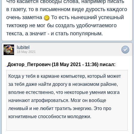
Что касается свободы слова, например писать
в газету, то в письменном виде дурость каждого
очень заметна
То есть нынешний успешный
тиктокер не мог бы создать удобочитаемого
текста, а значит - и стать популярным.
lubitel
18 May 2021
Доктор_Петрович (18 May 2021 - 11:36) писал:
Когда у тебя в кармане компьютер, который может
за тебя даже найти дорогу в незнакомом районе,
вполне естественно, что некоторые умения мозга
начинают атрофироваться. Мозг он вообще
ленивый и не любит тратить энергию. Это про
когнитивные способности молодежи.