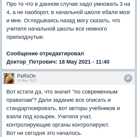
Про то что в данном случае надо умножать 3 на
4, а не наоборот, в начальной школе ебали мозг
и мне. Оглядываясь назад могу сказать, что
учителя начальной школы все немного
припизднутые.
Сообщение отредактировал
Доктор_Петрович: 18 May 2021 - 11:40
PeRsOn
18 May 2021
Вот кстати да, что значит "по современным
правилам"? Дали задание все описать и
стандартизировать, вот авторы учебников и
взяли под козырек. Учителя учат,
контролирующие органы контролируют.
Вот ни сегодня это началось.