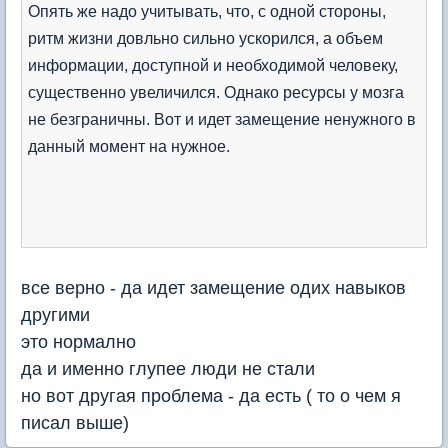
Опять же надо учитывать, что, с одной стороны,
ритм жизни довльно сильно ускорился, а объем
информации, доступной и необходимой человеку,
существенно увеличился. Однако ресурсы у мозга
не безграничны. Вот и идет замещение ненужного в
данный момент на нужное.
все верно - да идет замещение одих навыков
другими
это нормално
да и именно глупее люди не стали
но вот другая проблема - да есть ( то о чем я
писал выше)