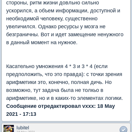
стороны, ритм жизни довльно сильно
ускорился, а объем информации, доступной и
необходимой человеку, существенно
увеличился. Однако ресурсы у мозга не
безграничны. Вот и идет замещение ненужного
в данный момент на нужное.
Касательно умножения 4 * 3 и 3 * 4 (если
предположить, что это правда): с точки зрения
арифметики это, конечно, полная дичь. Но
возможно, тут задача была не толкьо в
арифметике, но и в каких-то элементах логики.
Сообщение отредактировал vxxx: 18 May
2021 - 17:13
lubitel