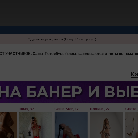
Здравствуйте, гость
(
Вход
|
Регистрация
)
Т УЧАСТНИКОВ. Санкт-Петербург. (здесь размещаются отчеты по тематик
Ка