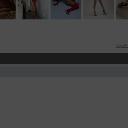
Перейт