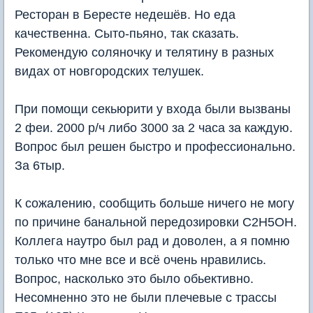
Ресторан в Бересте недешёв. Но еда
качественна. Сыто-пьяно, так сказать.
Рекомендую соляночку и телятину в разных
видах от новгородских телушек.
При помощи секьюрити у входа были вызваны
2 феи. 2000 р/ч либо 3000 за 2 часа за каждую.
Вопрос был решен быстро и профессионально.
За 6тыр.
К сожалению, сообщить больше ничего не могу
по причине банальной передозировки C2H5OH.
Коллега наутро был рад и доволен, а я помню
только что мне все и всё очень нравились.
Вопрос, насколько это было обьективно.
Несомненно это не были плечевые с трассы