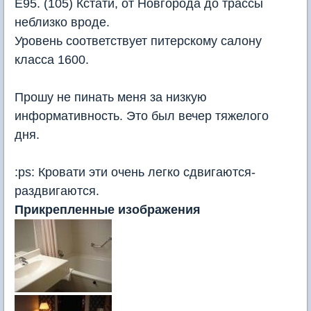
Е95. (105) Кстати, от Новгорода до трассы
неблизко вроде.
Уровень соответствует питерскому салону
класса 1600.
Прошу не пинать меня за низкую
информативность. Это был вечер тяжелого
дня.
:ps: Кровати эти очень легко сдвигаются-
раздвигаются.
Прикрепленные изображения