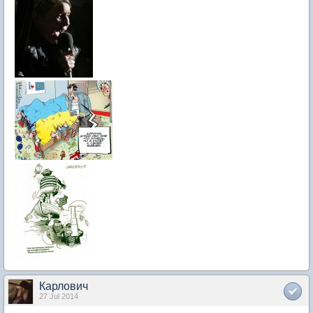
Карлович
27 Jul 2014