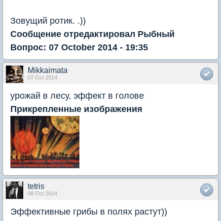
Зовущий ротик. .))
Сообщение отредактировал Рыбный
Вопрос: 07 October 2014 - 19:35
Mikkaimata
07 Oct 2014
урожай в лесу, эффект в голове
Прикрепленные изображения
tetris
08 Oct 2014
Эффективные грибы в полях растут))