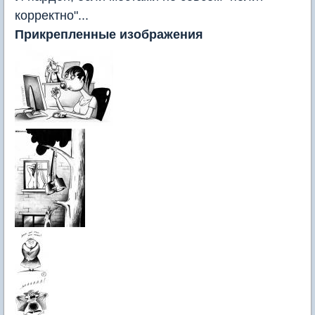
корректно"...
Прикрепленные изображения